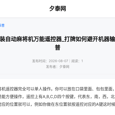
夕泰网
科普
安装自动麻将机万能遥控器_打牌如何避开机器输
普
发布时间：2026-08-07｜阅读：1
发布者：夕泰网
将机遥控器完全可以单人操作。你可以放在口袋里面、包包里面
能方便操作，遥控上有A,B,C,D四个按键，代表东，南，西，
对应的位置就可以，例如你做在东位置就按遥控对应的A键这时