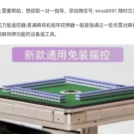
需要帮助，想获取一对一指导，添加微信号; kkss8691 随时交
机万能遥控器;普通麻将机程序控牌器一般是指通过一些无需对麻
制麻将牌功能的设备或工具。