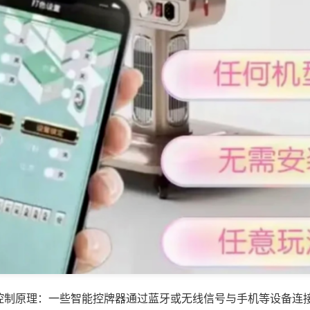
控制原理：一些智能控牌器通过蓝牙或无线信号与手机等设备连