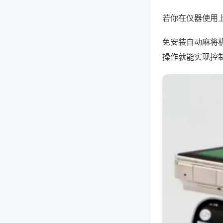
若你在仪器使用上
免安装自动麻将
操作就能实现控