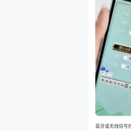
蓝牙或无线信号