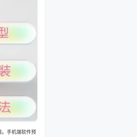
接。手机端软件预