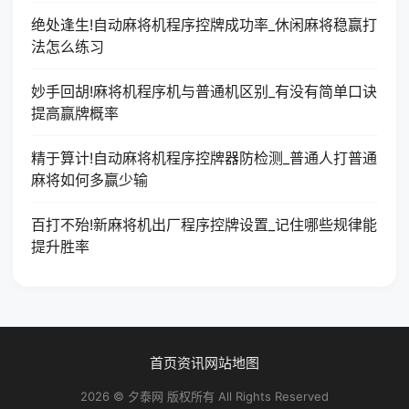
绝处逢生!自动麻将机程序控牌成功率_休闲麻将稳赢打
法怎么练习
妙手回胡!麻将机程序机与普通机区别_有没有简单口诀
提高赢牌概率
精于算计!自动麻将机程序控牌器防检测_普通人打普通
麻将如何多赢少输
百打不殆!新麻将机出厂程序控牌设置_记住哪些规律能
提升胜率
首页
资讯
网站地图
2026 © 夕泰网 版权所有 All Rights Reserved