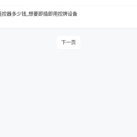
遥控器多少钱_想要即插即用控牌设备
下一页