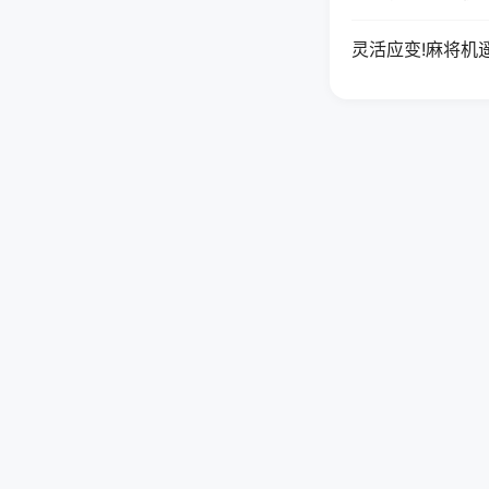
灵活应变!麻将机