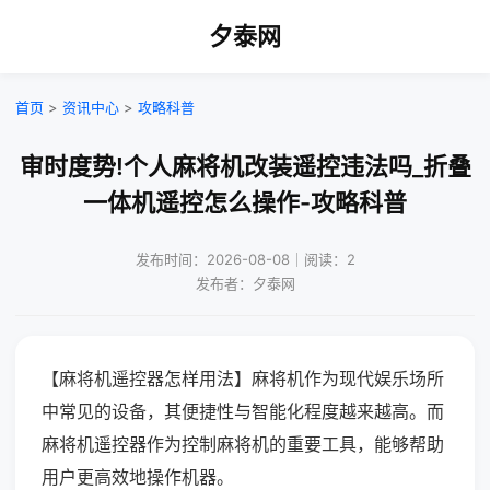
夕泰网
首页
>
资讯中心
>
攻略科普
审时度势!个人麻将机改装遥控违法吗_折叠
一体机遥控怎么操作-攻略科普
发布时间：2026-08-08｜阅读：2
发布者：夕泰网
【麻将机遥控器怎样用法】麻将机作为现代娱乐场所
中常见的设备，其便捷性与智能化程度越来越高。而
麻将机遥控器作为控制麻将机的重要工具，能够帮助
用户更高效地操作机器。