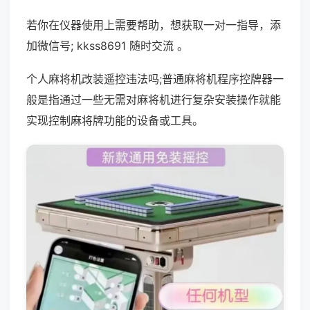
若你在仪器使用上需要帮助，想获取一对一指导，添
加微信号; kkss8691 随时交流 。
个人麻将机改装遥控违法吗;普通麻将机程序控牌器一
般是指通过一些无需对麻将机进行复杂安装操作就能
实现控制麻将牌功能的设备或工具。