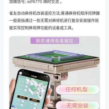
加微信号; sdf6770 随时交流 。
雀友自动麻将机改装遥控方法;普通麻将机程序控牌器
一般是指通过一些无需对麻将机进行复杂安装操作就
能实现控制麻将牌功能的设备或工具。