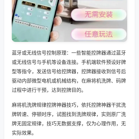
蓝牙或无线信号控制原理：一些智能控牌器通过蓝牙
或无线信号与手机等设备连接。手机端软件预设好牌
型等指令，发送信号给控牌器，控牌器接收到信号后
驱动内部微型电机或机械结构，在麻将机洗牌、码牌
过程中进行干预，达到控牌目的。
麻将机洗牌规律控牌神器技巧，依托控牌神器干扰洗
牌转速、停顿时序，试图找到洗牌规律，实则原厂洗
牌无固定规律，技巧无数据支撑，仅为心理作用，无
实际效果。