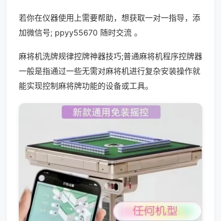
若你在仪器使用上需要帮助，想获取一对一指导，添
加微信号; ppyy55670 随时交流 。
麻将机洗牌规律控牌神器技巧;普通麻将机程序控牌器
一般是指通过一些无需对麻将机进行复杂安装操作就
能实现控制麻将牌功能的设备或工具。