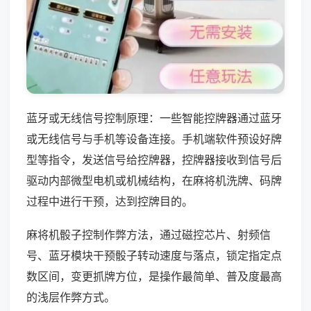
蓝牙或无线信号控制原理：一些智能控牌器通过蓝牙
或无线信号与手机等设备连接。手机端软件预设好牌
型等指令，发送信号给控牌器，控牌器接收到信号后
驱动内部微型电机或机械结构，在麻将机洗牌、码牌
过程中进行干预，达到控牌目的。
麻将机骰子控制作弊方法，通过磁控芯片、射频信
号、蓝牙模块干预骰子转动速度与落点，锁定指定点
数区间，变更抓牌方位，是操作最简单、普及度最高
的浅层作弊方式。