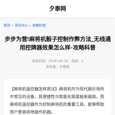
夕泰网
首页
>
资讯中心
>
攻略科普
步步为营!麻将机骰子控制作弊方法_无线通
用控牌器效果怎么样-攻略科普
发布时间：2026-08-06｜阅读：2
发布者：夕泰网
【麻将机遥控器怎样用法】麻将机作为现代娱乐场所
中常见的设备，其便捷性与智能化程度越来越高。而
麻将机遥控器作为控制麻将机的重要工具，能够帮助
用户更高效地操作机器。