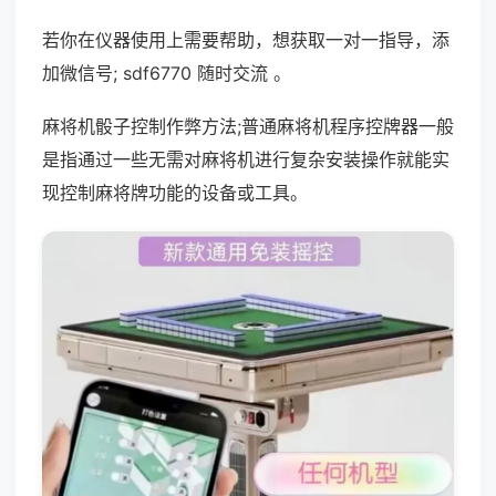
若你在仪器使用上需要帮助，想获取一对一指导，添
加微信号; sdf6770 随时交流 。
麻将机骰子控制作弊方法;普通麻将机程序控牌器一般
是指通过一些无需对麻将机进行复杂安装操作就能实
现控制麻将牌功能的设备或工具。