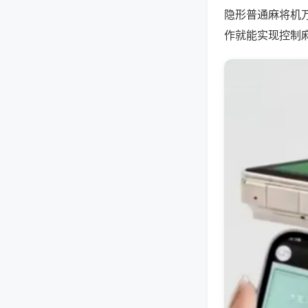
隐形普通麻将机
作就能实现控制