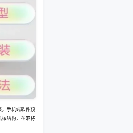
接。手机端软件预
机械结构，在麻将