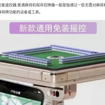
万能遥控器;普通麻将机程序控牌器一般是指通过一些无需对麻将
麻将牌功能的设备或工具。