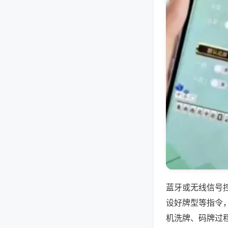
蓝牙或无线信号
设好牌型等指令
机洗牌、码牌过