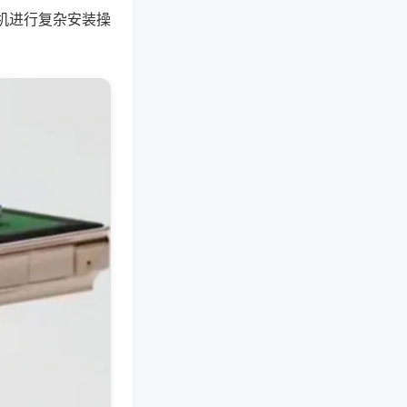
机进行复杂安装操