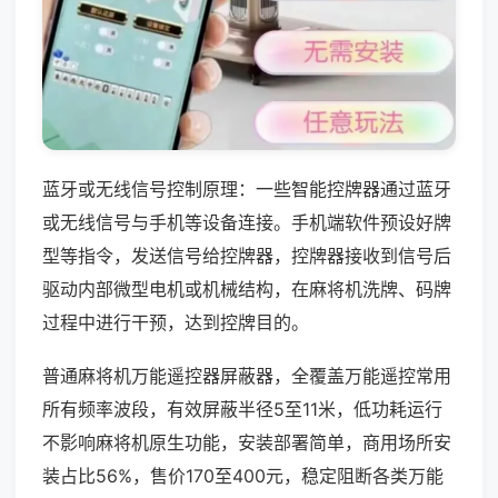
蓝牙或无线信号控制原理：一些智能控牌器通过蓝牙
或无线信号与手机等设备连接。手机端软件预设好牌
型等指令，发送信号给控牌器，控牌器接收到信号后
驱动内部微型电机或机械结构，在麻将机洗牌、码牌
过程中进行干预，达到控牌目的。
普通麻将机万能遥控器屏蔽器，全覆盖万能遥控常用
所有频率波段，有效屏蔽半径5至11米，低功耗运行
不影响麻将机原生功能，安装部署简单，商用场所安
装占比56%，售价170至400元，稳定阻断各类万能