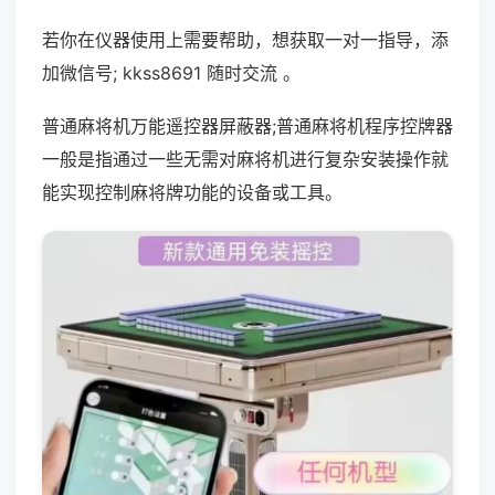
若你在仪器使用上需要帮助，想获取一对一指导，添
加微信号; kkss8691 随时交流 。
普通麻将机万能遥控器屏蔽器;普通麻将机程序控牌器
一般是指通过一些无需对麻将机进行复杂安装操作就
能实现控制麻将牌功能的设备或工具。