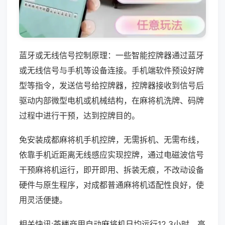
蓝牙或无线信号控制原理：一些智能控牌器通过蓝牙
或无线信号与手机等设备连接。手机端软件预设好牌
型等指令，发送信号给控牌器，控牌器接收到信号后
驱动内部微型电机或机械结构，在麻将机洗牌、码牌
过程中进行干预，达到控牌目的。
免安装成都麻将机手机控牌，无需拆机、无需布线，
依靠手机近距离无线感应实现控牌，通过电磁波信号
干预麻将机运行，即开即用、拆装无痕，不改动设备
硬件与原生程序，对成都普通麻将机适配性良好，使
用灵活便捷。
相关快讯:茶楼商用自动麻将机日均运行12.3小时，高