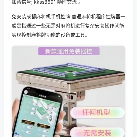
加微信号; kkss8691 随时交流 。
免安装成都麻将机手机控牌;普通麻将机程序控牌器一
般是指通过一些无需对麻将机进行复杂安装操作就能
实现控制麻将牌功能的设备或工具。