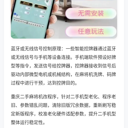
蓝牙或无线信号控制原理：一些智能控牌器通过蓝牙
或无线信号与手机等设备连接。手机端软件预设好牌
型等指令，发送信号给控牌器，控牌器接收到信号后
驱动内部微型电机或机械结构，在麻将机洗牌、码牌
过程中进行干预，达到控牌目的。
重庆二手麻将机改程序，针对二手机型老化、程序老
旧、参数错乱问题，清除旧版冗余数据，重新刷写稳
定新版程序，校准老化硬件适配参数，提升二手机型
整体运行稳定性。