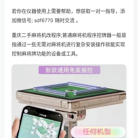
若你在仪器使用上需要帮助，想获取一对一指导，添
加微信号; sdf6770 随时交流 。
重庆二手麻将机改程序;普通麻将机程序控牌器一般是
指通过一些无需对麻将机进行复杂安装操作就能实现
控制麻将牌功能的设备或工具。