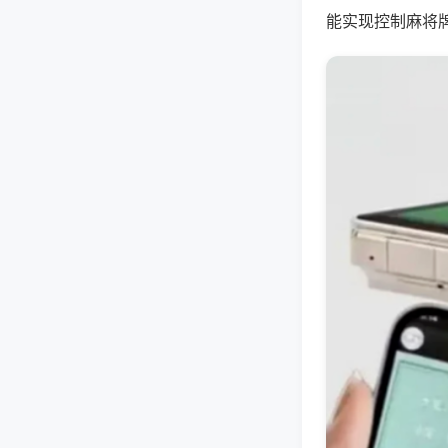
能实现控制麻将