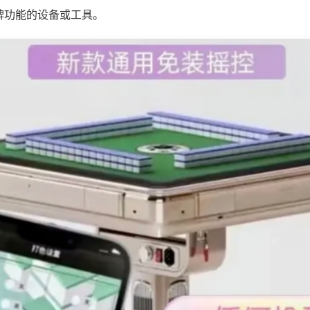
牌功能的设备或工具。