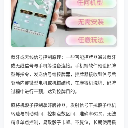
蓝牙或无线信号控制原理：一些智能控牌器通过蓝牙
或无线信号与手机等设备连接。手机端软件预设好牌
型等指令，发送信号给控牌器，控牌器接收到信号后
驱动内部微型电机或机械结构，在麻将机洗牌、码牌
过程中进行干预，达到控牌目的。
麻将机骰子控制拿好牌神器，发射信号干扰骰子电机
转速与制动时间，控制点数区间，准确率62%，无法
精准单点控制，易致骰子卡顿、不复位，长期使用损