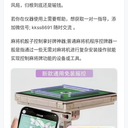
风局，归根到底还是输钱。
若你在仪器使用上需要帮助，想获取一对一指导，添
加微信号; kkss8691 随时交流 。
麻将机骰子控制拿好牌神器;普通麻将机程序控牌器一
般是指通过一些无需对麻将机进行复杂安装操作就能
实现控制麻将牌功能的设备或工具。