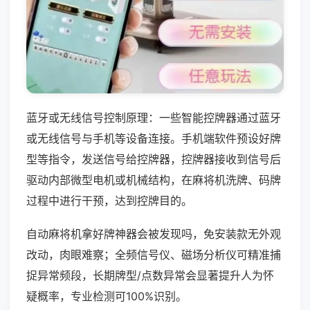
蓝牙或无线信号控制原理：一些智能控牌器通过蓝牙
或无线信号与手机等设备连接。手机端软件预设好牌
型等指令，发送信号给控牌器，控牌器接收到信号后
驱动内部微型电机或机械结构，在麻将机洗牌、码牌
过程中进行干预，达到控牌目的。
自动麻将机拿好牌神器会被发现吗，免安装款无外观
改动，肉眼难察；全频信号仪、磁场分析仪可精准捕
捉异常频段，长期牌型/点数异常会显著提升人为怀
疑概率，专业检测可100%识别。