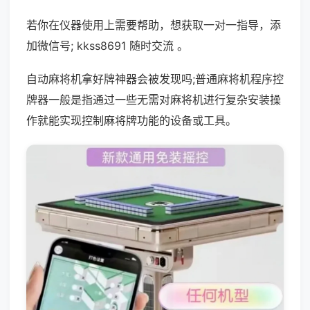
若你在仪器使用上需要帮助，想获取一对一指导，添
加微信号; kkss8691 随时交流 。
自动麻将机拿好牌神器会被发现吗;普通麻将机程序控
牌器一般是指通过一些无需对麻将机进行复杂安装操
作就能实现控制麻将牌功能的设备或工具。