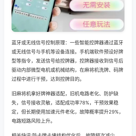
蓝牙或无线信号控制原理：一些智能控牌器通过蓝牙
或无线信号与手机等设备连接。手机端软件预设好牌
型等指令，发送信号给控牌器，控牌器接收到信号后
驱动内部微型电机或机械结构，在麻将机洗牌、码牌
过程中进行干预，达到控牌目的。
旧麻将机拿好牌神器适配，旧机电路老化、防护缺
失，信号接收灵敏，适配成功率78%，干预效果稳
定，但长期使用加速元件老化，故障概率提升29%，
电路短路风险上升。
相关快讯:防卡牌卡堵结构优化后，故障频次减少