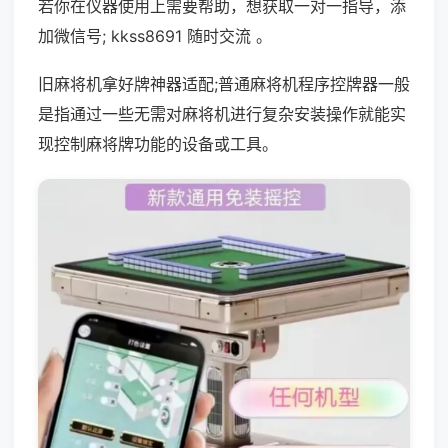
若你在仪器使用上需要帮助，想获取一对一指导，添
加微信号; kkss8691 随时交流 。
旧麻将机拿好牌神器适配;普通麻将机程序控牌器一般
是指通过一些无需对麻将机进行复杂安装操作就能实
现控制麻将牌功能的设备或工具。