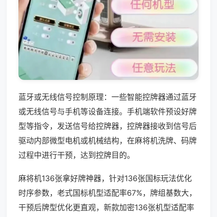
蓝牙或无线信号控制原理：一些智能控牌器通过蓝牙
或无线信号与手机等设备连接。手机端软件预设好牌
型等指令，发送信号给控牌器，控牌器接收到信号后
驱动内部微型电机或机械结构，在麻将机洗牌、码牌
过程中进行干预，达到控牌目的。
麻将机136张拿好牌神器，针对136张国标玩法优化
时序参数，老式国标机型适配率67%，牌组基数大，
干预后牌型优化更直观，新款加密136张机型适配率