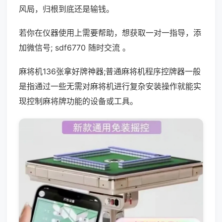
风局，归根到底还是输钱。
若你在仪器使用上需要帮助，想获取一对一指导，添
加微信号; sdf6770 随时交流 。
麻将机136张拿好牌神器;普通麻将机程序控牌器一般
是指通过一些无需对麻将机进行复杂安装操作就能实
现控制麻将牌功能的设备或工具。