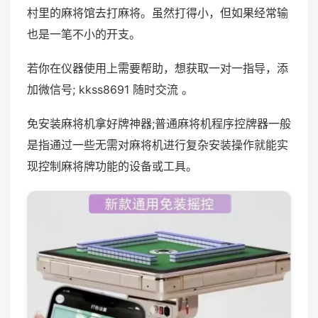
村里的麻将馆去打麻将。虽然打得小，但如果经常输
也是一笔不小的开支。
若你在仪器使用上需要帮助，想获取一对一指导，添
加微信号; kkss8691 随时交流 。
免安装麻将机拿好牌神器;普通麻将机程序控牌器一般
是指通过一些无需对麻将机进行复杂安装操作就能实
现控制麻将牌功能的设备或工具。