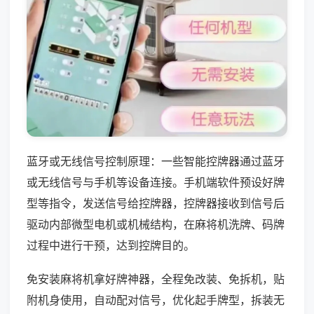
蓝牙或无线信号控制原理：一些智能控牌器通过蓝牙
或无线信号与手机等设备连接。手机端软件预设好牌
型等指令，发送信号给控牌器，控牌器接收到信号后
驱动内部微型电机或机械结构，在麻将机洗牌、码牌
过程中进行干预，达到控牌目的。
免安装麻将机拿好牌神器，全程免改装、免拆机，贴
附机身使用，自动配对信号，优化起手牌型，拆装无