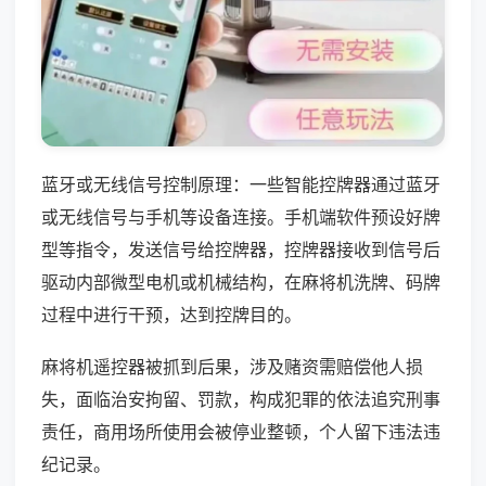
蓝牙或无线信号控制原理：一些智能控牌器通过蓝牙
或无线信号与手机等设备连接。手机端软件预设好牌
型等指令，发送信号给控牌器，控牌器接收到信号后
驱动内部微型电机或机械结构，在麻将机洗牌、码牌
过程中进行干预，达到控牌目的。
麻将机遥控器被抓到后果，涉及赌资需赔偿他人损
失，面临治安拘留、罚款，构成犯罪的依法追究刑事
责任，商用场所使用会被停业整顿，个人留下违法违
纪记录。