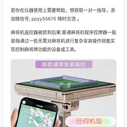
若你在仪器使用上需要帮助，想获取一对一指导，添
加微信号; ppyy55670 随时交流 。
麻将机遥控器被抓到后果;普通麻将机程序控牌器一般
是指通过一些无需对麻将机进行复杂安装操作就能实
现控制麻将牌功能的设备或工具。