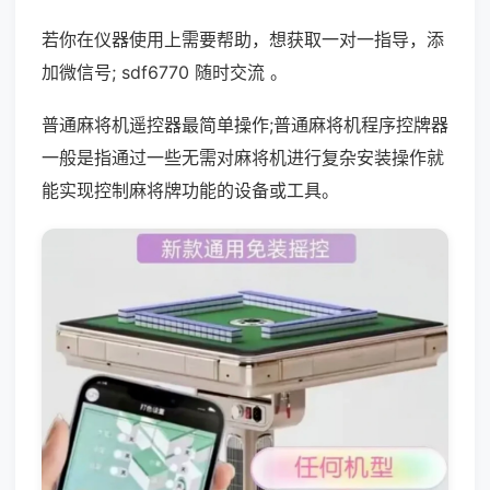
若你在仪器使用上需要帮助，想获取一对一指导，添
加微信号; sdf6770 随时交流 。
普通麻将机遥控器最简单操作;普通麻将机程序控牌器
一般是指通过一些无需对麻将机进行复杂安装操作就
能实现控制麻将牌功能的设备或工具。