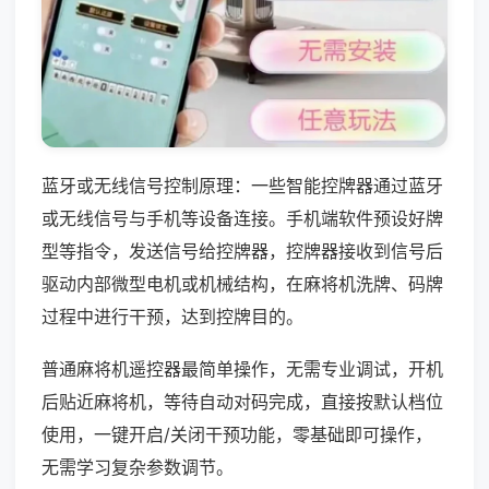
蓝牙或无线信号控制原理：一些智能控牌器通过蓝牙
或无线信号与手机等设备连接。手机端软件预设好牌
型等指令，发送信号给控牌器，控牌器接收到信号后
驱动内部微型电机或机械结构，在麻将机洗牌、码牌
过程中进行干预，达到控牌目的。
普通麻将机遥控器最简单操作，无需专业调试，开机
后贴近麻将机，等待自动对码完成，直接按默认档位
使用，一键开启/关闭干预功能，零基础即可操作，
无需学习复杂参数调节。