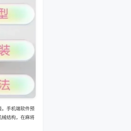
接。手机端软件预
机械结构，在麻将