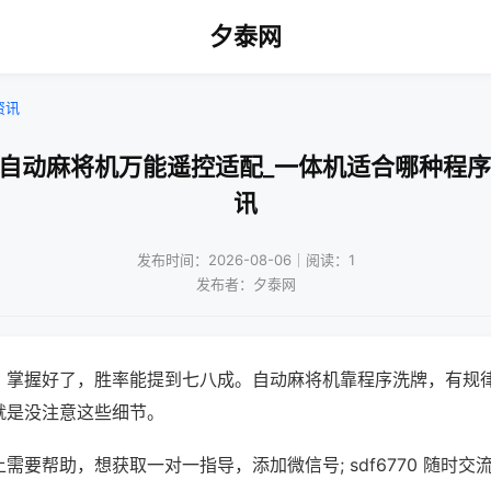
夕泰网
资讯
拆自动麻将机万能遥控适配_一体机适合哪种程序
讯
发布时间：2026-08-06｜阅读：1
发布者：夕泰网
，掌握好了，胜率能提到七八成。自动麻将机靠程序洗牌，有规
就是没注意这些细节。
需要帮助，想获取一对一指导，添加微信号; sdf6770 随时交流