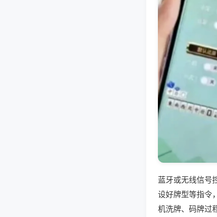
蓝牙或无线信号
设好牌型等指令
机洗牌、码牌过