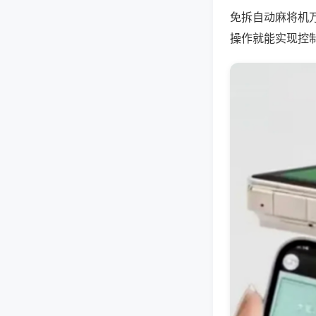
免拆自动麻将机
操作就能实现控