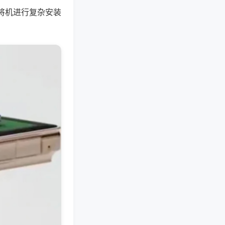
将机进行复杂安装