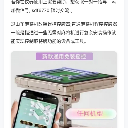
若你在仪器使用上需要帮助，想获取一对一指导，添
加微信号; sdf6770 随时交流 。
过山车麻将机改装遥控控牌器;普通麻将机程序控牌器
一般是指通过一些无需对麻将机进行复杂安装操作就
能实现控制麻将牌功能的设备或工具。