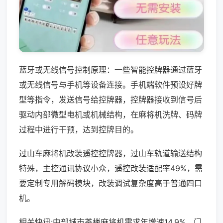
蓝牙或无线信号控制原理：一些智能控牌器通过蓝牙
或无线信号与手机等设备连接。手机端软件预设好牌
型等指令，发送信号给控牌器，控牌器接收到信号后
驱动内部微型电机或机械结构，在麻将机洗牌、码牌
过程中进行干预，达到控牌目的。
过山车麻将机改装遥控控牌器，过山车轨道输送结构
特殊，主控通讯协议小众，遥控改装适配率49%，需
要定制专用解码模块，改装调试复杂度高于普通四口
机。
相关快讯:中部城市茶楼麻将机需求年增速14.9%，门