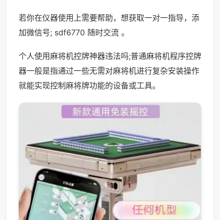
若你在仪器使用上需要帮助，想获取一对一指导，添
加微信号; sdf6770 随时交流 。
个人使用麻将机控牌神器违法吗;普通麻将机程序控牌
器一般是指通过一些无需对麻将机进行复杂安装操作
就能实现控制麻将牌功能的设备或工具。