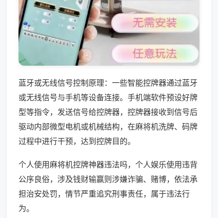
蓝牙或无线信号控制原理：一些智能控牌器通过蓝牙
或无线信号与手机等设备连接。手机端软件预设好牌
型等指令，发送信号给控牌器，控牌器接收到信号后
驱动内部微型电机或机械结构，在麻将机洗牌、码牌
过程中进行干预，达到控牌目的。
个人使用麻将机控牌神器违法吗，个人娱乐使用违背
公序良俗，涉及钱财输赢则涉嫌诈骗、赌博，依法承
担治安处罚，情节严重追究刑事责任，属于违法行
为。