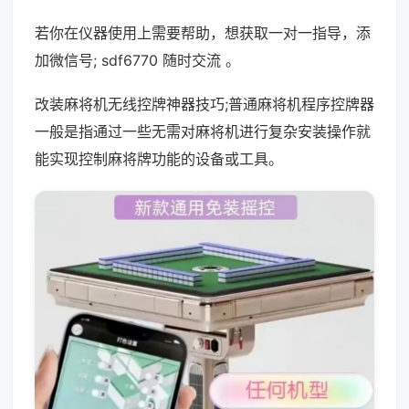
若你在仪器使用上需要帮助，想获取一对一指导，添
加微信号; sdf6770 随时交流 。
改装麻将机无线控牌神器技巧;普通麻将机程序控牌器
一般是指通过一些无需对麻将机进行复杂安装操作就
能实现控制麻将牌功能的设备或工具。