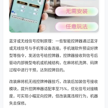
蓝牙或无线信号控制原理：一些智能控牌器通过蓝牙
或无线信号与手机等设备连接。手机端软件预设好牌
型等指令，发送信号给控牌器，控牌器接收到信号后
驱动内部微型电机或机械结构，在麻将机洗牌、码牌
过程中进行干预，达到控牌目的。
改装麻将机无线控牌神器技巧，改装后加装信号接收
模块，提升控牌神器适配率至75%，优化信号对接精
度，可实现小幅定向控牌，但改装属违规行为，机器
失去保修。