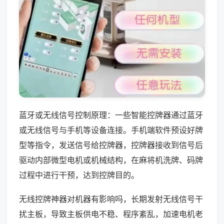
蓝牙或无线信号控制原理：一些智能控牌器通过蓝牙
或无线信号与手机等设备连接。手机端软件预设好牌
型等指令，发送信号给控牌器，控牌器接收到信号后
驱动内部微型电机或机械结构，在麻将机洗牌、码牌
过程中进行干预，达到控牌目的。
无线控牌神器对机器有影响吗，长期发射无线信号干
扰主板，导致主板供电不稳、程序紊乱，加速电机老