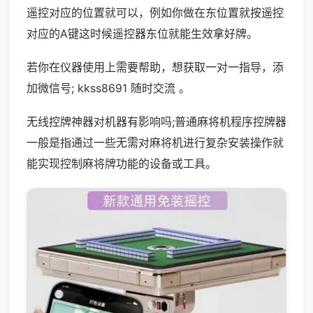
遥控对应的位置就可以，例如你做在东位置就按遥控
对应的A键这时候遥控器东位就能生效拿好牌。
若你在仪器使用上需要帮助，想获取一对一指导，添
加微信号; kkss8691 随时交流 。
无线控牌神器对机器有影响吗;普通麻将机程序控牌器
一般是指通过一些无需对麻将机进行复杂安装操作就
能实现控制麻将牌功能的设备或工具。