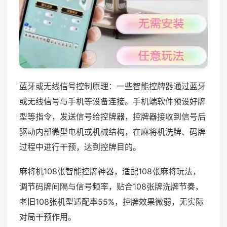
蓝牙或无线信号控制原理：一些智能控牌器通过蓝牙
或无线信号与手机等设备连接。手机端软件预设好牌
型等指令，发送信号给控牌器，控牌器接收到信号后
驱动内部微型电机或机械结构，在麻将机洗牌、码牌
过程中进行干预，达到控牌目的。
麻将机108张智能控牌神器，适配108张麻将玩法，
调节码牌间隔与信号频率，贴合108张牌洗牌节奏，
老旧108张机型适配率55%，控牌效果微弱，无实际
对局干预作用。