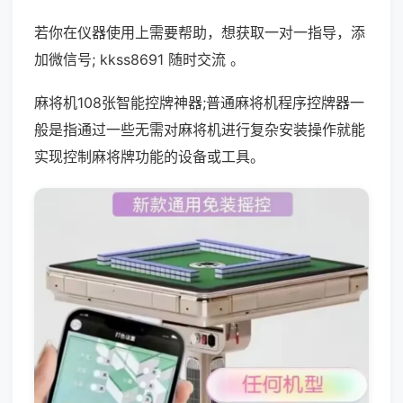
若你在仪器使用上需要帮助，想获取一对一指导，添
加微信号; kkss8691 随时交流 。
麻将机108张智能控牌神器;普通麻将机程序控牌器一
般是指通过一些无需对麻将机进行复杂安装操作就能
实现控制麻将牌功能的设备或工具。