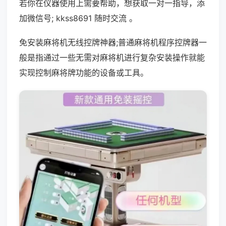
若你在仪器使用上需要帮助，想获取一对一指导，添
加微信号; kkss8691 随时交流 。
免安装麻将机无线控牌神器;普通麻将机程序控牌器一
般是指通过一些无需对麻将机进行复杂安装操作就能
实现控制麻将牌功能的设备或工具。