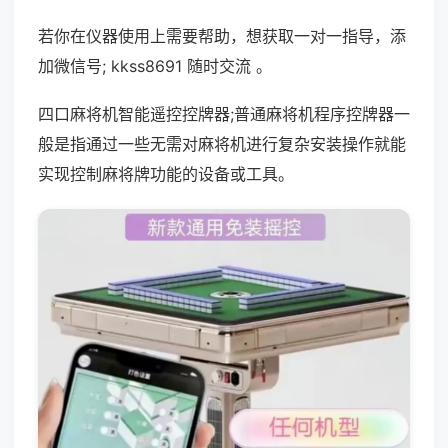
若你在仪器使用上需要帮助，想获取一对一指导，添
加微信号; kkss8691 随时交流 。
四口麻将机智能遥控控牌器;普通麻将机程序控牌器一
般是指通过一些无需对麻将机进行复杂安装操作就能
实现控制麻将牌功能的设备或工具。