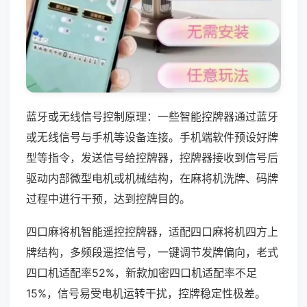
蓝牙或无线信号控制原理：一些智能控牌器通过蓝牙
或无线信号与手机等设备连接。手机端软件预设好牌
型等指令，发送信号给控牌器，控牌器接收到信号后
驱动内部微型电机或机械结构，在麻将机洗牌、码牌
过程中进行干预，达到控牌目的。
四口麻将机智能遥控控牌器，适配四口麻将机四方上
牌结构，多频段遥控信号，一键调节发牌偏向，老式
四口机适配率52%，新款加密四口机适配率不足
15%，信号易受电机运转干扰，控牌稳定性极差。