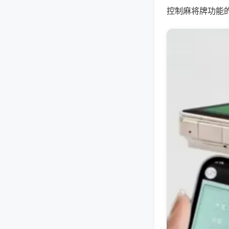
控制麻将牌功能