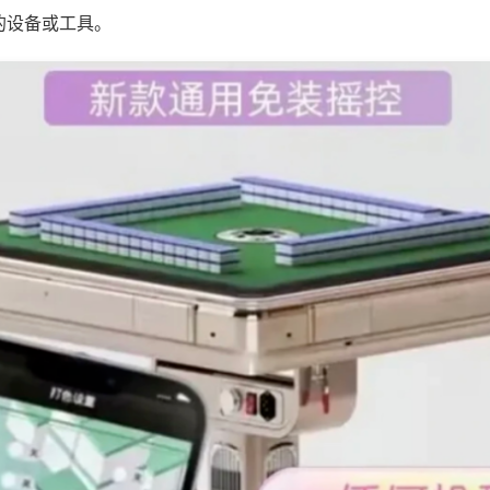
的设备或工具。