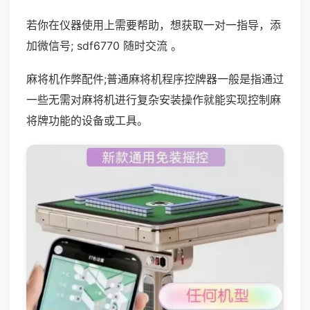
若你在仪器使用上需要帮助，想获取一对一指导，添
加微信号; sdf6770 随时交流 。
麻将机作弊配件;普通麻将机程序控牌器一般是指通过
一些无需对麻将机进行复杂安装操作就能实现控制麻
将牌功能的设备或工具。