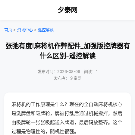
夕泰网
首页
>
资讯中心
>
遥控解读
张弛有度!麻将机作弊配件_加强版控牌器有
什么区别-遥控解读
发布时间：2026-08-06｜阅读：1
发布者：夕泰网
麻将机的工作原理是什么？现在的全自动麻将机核心
是洗牌盘和吸牌轮，牌被打乱后通过机械搅拌，然后
由吸牌轮一张张吸起送入牌道，最后码放整齐。这个
过程是物理性的，随机性很强。