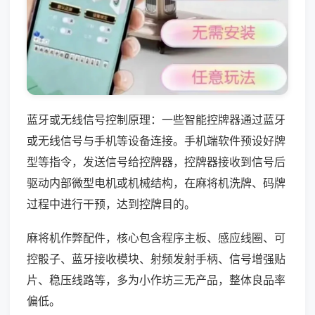
蓝牙或无线信号控制原理：一些智能控牌器通过蓝牙
或无线信号与手机等设备连接。手机端软件预设好牌
型等指令，发送信号给控牌器，控牌器接收到信号后
驱动内部微型电机或机械结构，在麻将机洗牌、码牌
过程中进行干预，达到控牌目的。
麻将机作弊配件，核心包含程序主板、感应线圈、可
控骰子、蓝牙接收模块、射频发射手柄、信号增强贴
片、稳压线路等，多为小作坊三无产品，整体良品率
偏低。