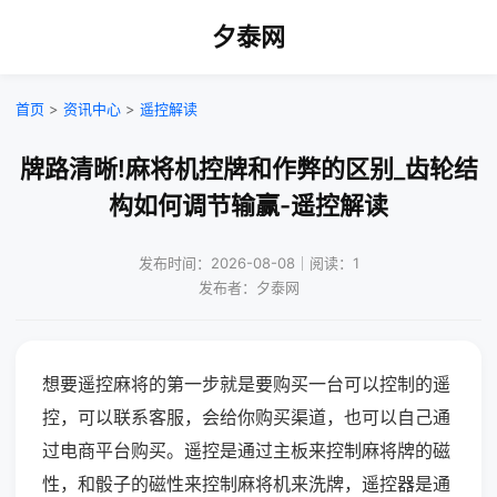
夕泰网
首页
>
资讯中心
>
遥控解读
牌路清晰!麻将机控牌和作弊的区别_齿轮结
构如何调节输赢-遥控解读
发布时间：2026-08-08｜阅读：1
发布者：夕泰网
想要遥控麻将的第一步就是要购买一台可以控制的遥
控，可以联系客服，会给你购买渠道，也可以自己通
过电商平台购买。遥控是通过主板来控制麻将牌的磁
性，和骰子的磁性来控制麻将机来洗牌，遥控器是通