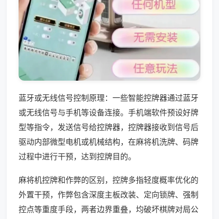
蓝牙或无线信号控制原理：一些智能控牌器通过蓝牙
或无线信号与手机等设备连接。手机端软件预设好牌
型等指令，发送信号给控牌器，控牌器接收到信号后
驱动内部微型电机或机械结构，在麻将机洗牌、码牌
过程中进行干预，达到控牌目的。
麻将机控牌和作弊的区别，控牌多指轻度概率优化的
外置干预，作弊包含深度主板改装、定向锁牌、强制
控点等重度手段，两者边界重叠，均破坏棋牌对局公