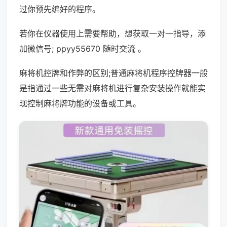
过你预先编好的程序。
若你在仪器使用上需要帮助，想获取一对一指导，添
加微信号; ppyy55670 随时交流 。
麻将机控牌和作弊的区别;普通麻将机程序控牌器一般
是指通过一些无需对麻将机进行复杂安装操作就能实
现控制麻将牌功能的设备或工具。