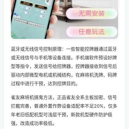
蓝牙或无线信号控制原理：一些智能控牌器通过蓝牙
或无线信号与手机等设备连接。手机端软件预设好牌
型等指令，发送信号给控牌器，控牌器接收到信号后
驱动内部微型电机或机械结构，在麻将机洗牌、码牌
过程中进行干预，达到控牌目的。
雀友麻将机搞鬼方法，正品雀友全系主板加密、信号
拦截完善，普通外置作弊设备适配率不足20%，仅多
年老旧低配机型可浅层干预，新款机型硬件防护极
强，改造成功率极低。