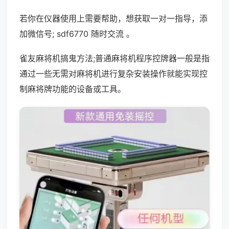
若你在仪器使用上需要帮助，想获取一对一指导，添
加微信号; sdf6770 随时交流 。
雀友麻将机搞鬼方法;普通麻将机程序控牌器一般是指
通过一些无需对麻将机进行复杂安装操作就能实现控
制麻将牌功能的设备或工具。