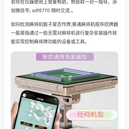
若你在仪器使用上需要帮助，想获取一对一指导，添
加微信号; sdf6770 随时交流 。
如何检测麻将机骰子是否作弊;普通麻将机程序控牌器
一般是指通过一些无需对麻将机进行复杂安装操作就
能实现控制麻将牌功能的设备或工具。