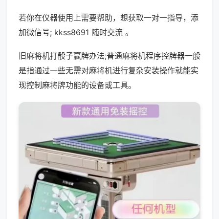
若你在仪器使用上需要帮助，想获取一对一指导，添
加微信号; kkss8691 随时交流 。
旧麻将机打骰子赢牌办法;普通麻将机程序控牌器一般
是指通过一些无需对麻将机进行复杂安装操作就能实
现控制麻将牌功能的设备或工具。