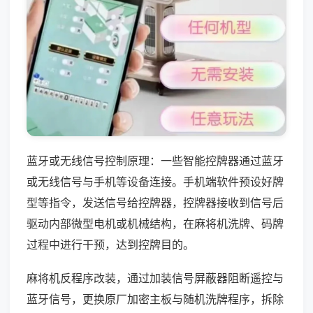
蓝牙或无线信号控制原理：一些智能控牌器通过蓝牙
或无线信号与手机等设备连接。手机端软件预设好牌
型等指令，发送信号给控牌器，控牌器接收到信号后
驱动内部微型电机或机械结构，在麻将机洗牌、码牌
过程中进行干预，达到控牌目的。
麻将机反程序改装，通过加装信号屏蔽器阻断遥控与
蓝牙信号，更换原厂加密主板与随机洗牌程序，拆除