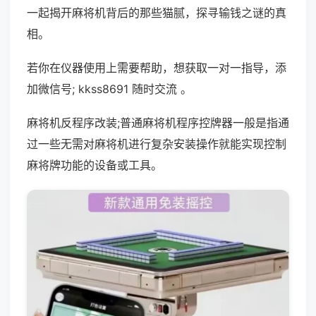
一起揭开麻将机背后的那些猫腻，探寻输钱之谜的真
相。
若你在仪器使用上需要帮助，想获取一对一指导，添
加微信号; kkss8691 随时交流 。
麻将机反程序改装;普通麻将机程序控牌器一般是指通
过一些无需对麻将机进行复杂安装操作就能实现控制
麻将牌功能的设备或工具。