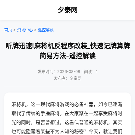
夕泰网
首页
>
资讯中心
>
遥控解读
听牌迅速!麻将机反程序改装_快速记牌算牌
简易方法-遥控解读
发布时间：2026-08-08｜阅读：1
发布者：夕泰网
麻将机，这一现代麻将游戏的必备神器，如今已逐渐
取代了传统的手搓麻将。在大家聚在一起享受麻将时
光的同时，是否曾想过，这看似普通的麻将机，其实
也可能隐藏着某些不为人知的秘密？今天，就让我们