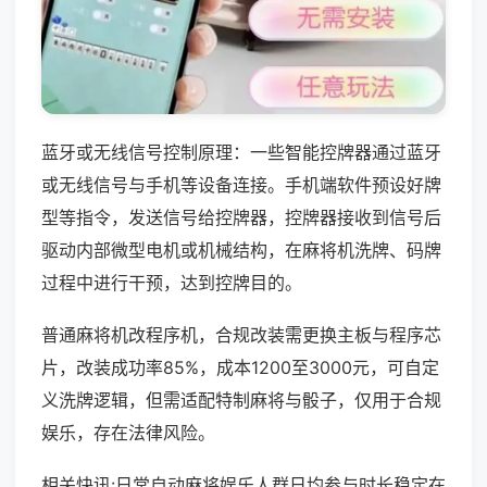
蓝牙或无线信号控制原理：一些智能控牌器通过蓝牙
或无线信号与手机等设备连接。手机端软件预设好牌
型等指令，发送信号给控牌器，控牌器接收到信号后
驱动内部微型电机或机械结构，在麻将机洗牌、码牌
过程中进行干预，达到控牌目的。
普通麻将机改程序机，合规改装需更换主板与程序芯
片，改装成功率85%，成本1200至3000元，可自定
义洗牌逻辑，但需适配特制麻将与骰子，仅用于合规
娱乐，存在法律风险。
相关快讯:日常自动麻将娱乐人群日均参与时长稳定在