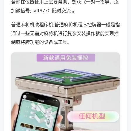
若你在仪器使用上需要帮助，想获取一对一指导，添
加微信号; sdf6770 随时交流 。
普通麻将机改程序机;普通麻将机程序控牌器一般是指
通过一些无需对麻将机进行复杂安装操作就能实现控
制麻将牌功能的设备或工具。