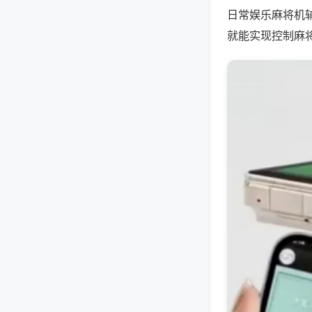
日常娱乐麻将机
就能实现控制麻