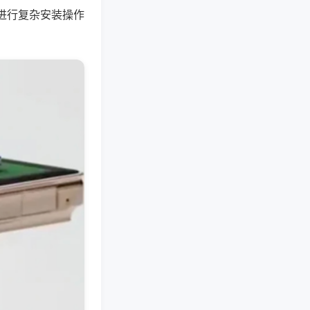
进行复杂安装操作