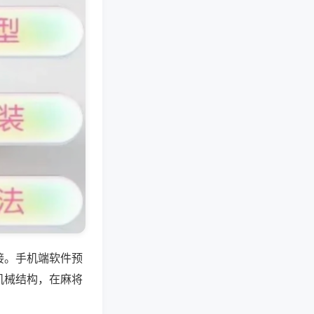
接。手机端软件预
机械结构，在麻将