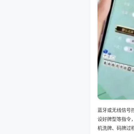
蓝牙或无线信号
设好牌型等指令
机洗牌、码牌过