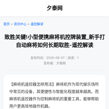
夕泰网
首页
>
资讯中心
>
遥控解读
致胜关键!小型便携麻将机控牌装置_新手打
自动麻将如何长期取胜-遥控解读
发布时间：2026-08-07｜阅读：1
发布者：夕泰网
【麻将机遥控器怎样用法】麻将机作为现代娱乐场所
中常见的设备，其便捷性与智能化程度越来越高。而
麻将机遥控器作为控制麻将机的重要工具，能够帮助
用户更高效地操作机器。