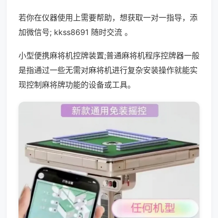
若你在仪器使用上需要帮助，想获取一对一指导，添
加微信号; kkss8691 随时交流 。
小型便携麻将机控牌装置;普通麻将机程序控牌器一般
是指通过一些无需对麻将机进行复杂安装操作就能实
现控制麻将牌功能的设备或工具。