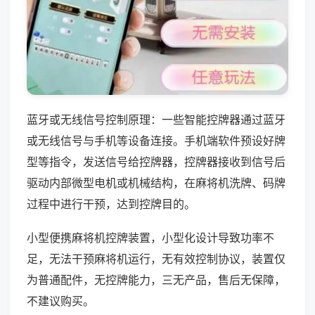
蓝牙或无线信号控制原理：一些智能控牌器通过蓝牙
或无线信号与手机等设备连接。手机端软件预设好牌
型等指令，发送信号给控牌器，控牌器接收到信号后
驱动内部微型电机或机械结构，在麻将机洗牌、码牌
过程中进行干预，达到控牌目的。
小型便携麻将机控牌装置，小型化设计导致功率不
足，无法干预麻将机运行，无有效控制协议，装置仅
为普通配件，无控牌能力，三无产品，售后无保障，
不建议购买。