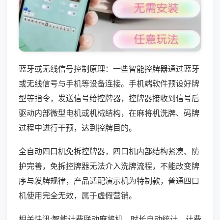
蓝牙或无线信号控制原理：一些智能控牌器通过蓝牙
或无线信号与手机等设备连接。手机端软件预设好牌
型等指令，发送信号给控牌器，控牌器接收到信号后
驱动内部微型电机或机械结构，在麻将机洗牌、码牌
过程中进行干预，达到控牌目的。
全自动四口机免拆控牌器，四口机内部结构紧凑、防
护完善，免拆控牌器无法介入洗牌流程，不能改变牌
序与发牌规律，产品适配演示机为特制款，普通四口
机使用完全无效，属于虚假营销。
相关快讯:智能计费联动麻将机，时长自动统计，计费