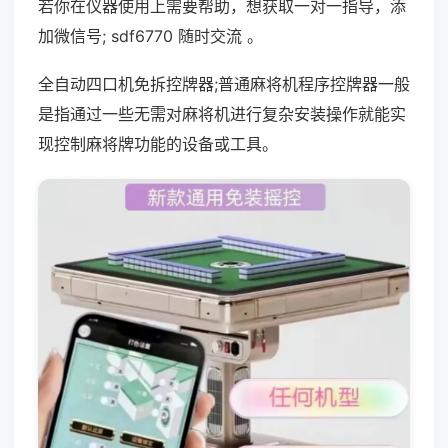
若你在仪器使用上需要帮助，想获取一对一指导，添
加微信号; sdf6770 随时交流 。
全自动四口机免拆控牌器;普通麻将机程序控牌器一般
是指通过一些无需对麻将机进行复杂安装操作就能实
现控制麻将牌功能的设备或工具。