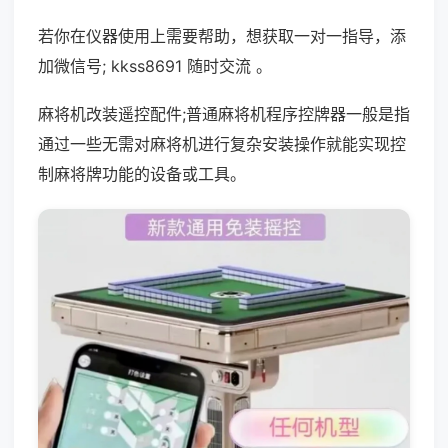
若你在仪器使用上需要帮助，想获取一对一指导，添
加微信号; kkss8691 随时交流 。
麻将机改装遥控配件;普通麻将机程序控牌器一般是指
通过一些无需对麻将机进行复杂安装操作就能实现控
制麻将牌功能的设备或工具。