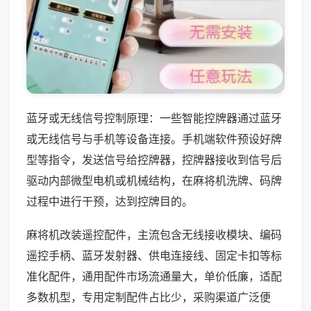
蓝牙或无线信号控制原理：一些智能控牌器通过蓝牙
或无线信号与手机等设备连接。手机端软件预设好牌
型等指令，发送信号给控牌器，控牌器接收到信号后
驱动内部微型电机或机械结构，在麻将机洗牌、码牌
过程中进行干预，达到控牌目的。
麻将机改装遥控配件，主流包含无线接收模块、编码
遥控手柄、蓝牙发射器、供电连接线、固定卡扣等标
准化配件，通用配件市场流通量大，单价低廉，适配
多数机型，专用定制配件占比少，采购渠道广泛便