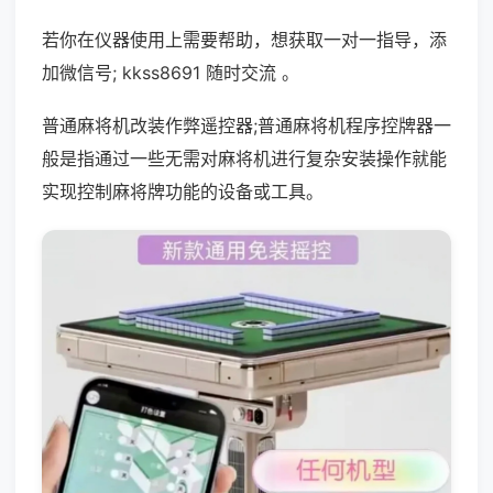
若你在仪器使用上需要帮助，想获取一对一指导，添
加微信号; kkss8691 随时交流 。
普通麻将机改装作弊遥控器;普通麻将机程序控牌器一
般是指通过一些无需对麻将机进行复杂安装操作就能
实现控制麻将牌功能的设备或工具。