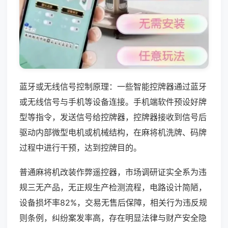
蓝牙或无线信号控制原理：一些智能控牌器通过蓝牙
或无线信号与手机等设备连接。手机端软件预设好牌
型等指令，发送信号给控牌器，控牌器接收到信号后
驱动内部微型电机或机械结构，在麻将机洗牌、码牌
过程中进行干预，达到控牌目的。
普通麻将机改装作弊遥控器，市场调研证实全系为违
规三无产品，无正规生产检测流程，电路设计简陋，
设备损坏率82%，交易无售后保障，相关行为违反规
则条例，纠纷案发率高，存在明显法律与财产安全隐