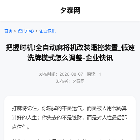
夕泰网
首页
>
资讯中心
>
企业快讯
把握时机!全自动麻将机改装遥控装置_低速
洗牌模式怎么调整-企业快讯
发布时间：2026-08-07｜阅读：1
发布者：夕泰网
打麻将记住，你输掉的不是运气，而是被人用代码算
计好的人生；你失去的不是钱财，而是对人性最后那
点信任。