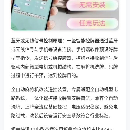
蓝牙或无线信号控制原理：一些智能控牌器通过蓝牙
或无线信号与手机等设备连接。手机端软件预设好牌
型等指令，发送信号给控牌器，控牌器接收到信号后
驱动内部微型电机或机械结构，在麻将机洗牌、码牌
过程中进行干预，达到控牌目的。
全自动麻将机改装遥控装置，专属适配全自动机型电
路系统，一体化遥控接收装置安装简洁，兼容全自动
洗牌、上牌全流程基础操控，电压适配稳定，避免电
路过载，改装后设备运行安全系数符合行业标准。
相关快讯:中小型茶楼选用折叠款麻将机占比47.8%，