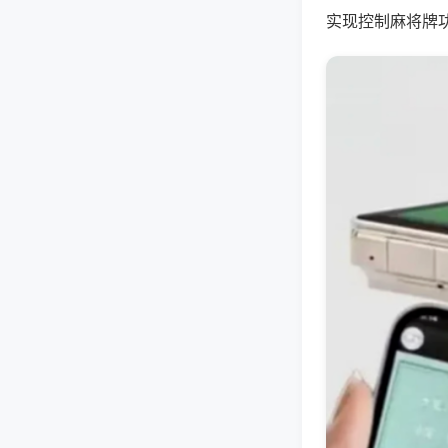
实现控制麻将牌