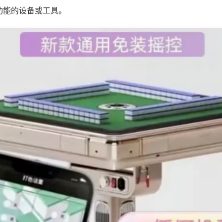
功能的设备或工具。