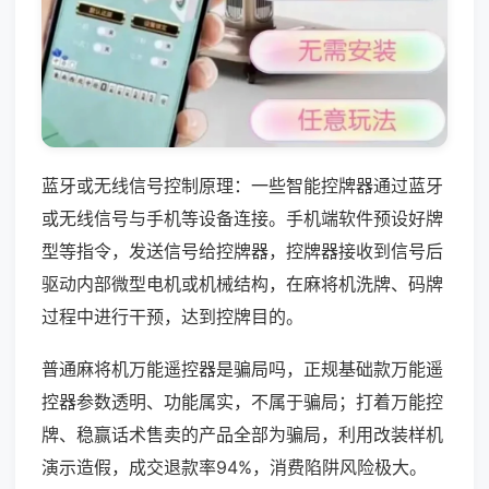
蓝牙或无线信号控制原理：一些智能控牌器通过蓝牙
或无线信号与手机等设备连接。手机端软件预设好牌
型等指令，发送信号给控牌器，控牌器接收到信号后
驱动内部微型电机或机械结构，在麻将机洗牌、码牌
过程中进行干预，达到控牌目的。
普通麻将机万能遥控器是骗局吗，正规基础款万能遥
控器参数透明、功能属实，不属于骗局；打着万能控
牌、稳赢话术售卖的产品全部为骗局，利用改装样机
演示造假，成交退款率94%，消费陷阱风险极大。