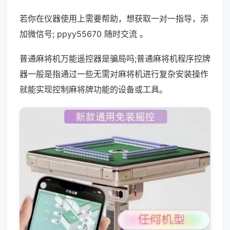
若你在仪器使用上需要帮助，想获取一对一指导，添
加微信号; ppyy55670 随时交流 。
普通麻将机万能遥控器是骗局吗;普通麻将机程序控牌
器一般是指通过一些无需对麻将机进行复杂安装操作
就能实现控制麻将牌功能的设备或工具。