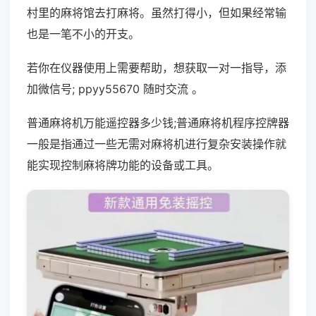
村里的麻将馆去打麻将。虽然打得小，但如果经常输
也是一笔不小的开支。
若你在仪器使用上需要帮助，想获取一对一指导，添
加微信号; ppyy55670 随时交流 。
普通麻将机万能遥控器多少钱;普通麻将机程序控牌器
一般是指通过一些无需对麻将机进行复杂安装操作就
能实现控制麻将牌功能的设备或工具。