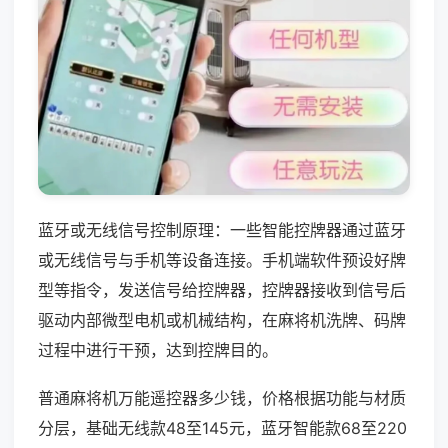
蓝牙或无线信号控制原理：一些智能控牌器通过蓝牙
或无线信号与手机等设备连接。手机端软件预设好牌
型等指令，发送信号给控牌器，控牌器接收到信号后
驱动内部微型电机或机械结构，在麻将机洗牌、码牌
过程中进行干预，达到控牌目的。
普通麻将机万能遥控器多少钱，价格根据功能与材质
分层，基础无线款48至145元，蓝牙智能款68至220