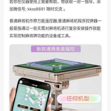
若你在仪器使用上需要帮助，想获取一对一指导，添
加微信号; kkss8691 随时交流 。
普通麻将机作弊万能遥控器;普通麻将机程序控牌器一
般是指通过一些无需对麻将机进行复杂安装操作就能
实现控制麻将牌功能的设备或工具。