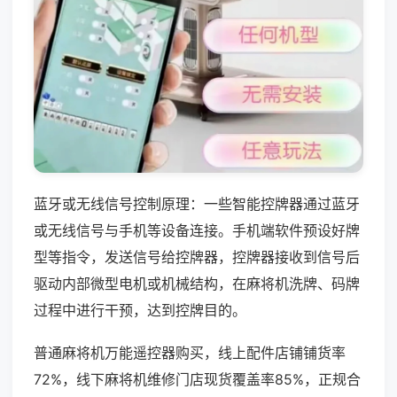
蓝牙或无线信号控制原理：一些智能控牌器通过蓝牙
或无线信号与手机等设备连接。手机端软件预设好牌
型等指令，发送信号给控牌器，控牌器接收到信号后
驱动内部微型电机或机械结构，在麻将机洗牌、码牌
过程中进行干预，达到控牌目的。
普通麻将机万能遥控器购买，线上配件店铺铺货率
72%，线下麻将机维修门店现货覆盖率85%，正规合