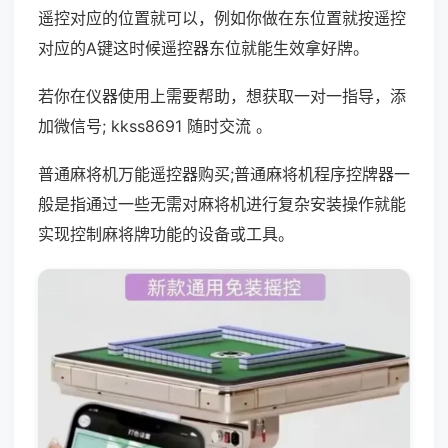
遥控对应的位置就可以，例如你做在东位置就按遥控
对应的A键这时候遥控器东位就能生效拿好牌。
若你在仪器使用上需要帮助，想获取一对一指导，添
加微信号; kkss8691 随时交流 。
普通麻将机万能遥控器购买;普通麻将机程序控牌器一
般是指通过一些无需对麻将机进行复杂安装操作就能
实现控制麻将牌功能的设备或工具。