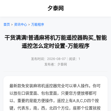
夕泰网
首页
>
资讯中心
>
万能程序
干货满满!普通麻将机万能遥控器购买_智能
遥控怎么定时设置-万能程序
发布时间：2026-08-07｜阅读：1
发布者：夕泰网
最新款免安装麻将机遥控器完全可以单人操作。你可
以放在口袋里面、包包里面，只要您方便放哪都可
以、重要的是能方便操作，遥控上有A,B,C,D四个按
键，代表东，南，西，北四个方位，座那个位置就按