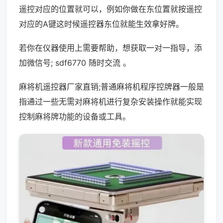
遥控对应的位置就可以，例如你做在东位置就按遥控
对应的A键这时候遥控器东位就能生效拿好牌。
若你在仪器使用上需要帮助，想获取一对一指导，添
加微信号; sdf6770 随时交流 。
麻将机遥控器厂家直销;普通麻将机程序控牌器一般是
指通过一些无需对麻将机进行复杂安装操作就能实现
控制麻将牌功能的设备或工具。