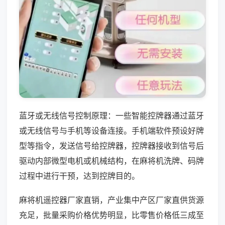
蓝牙或无线信号控制原理：一些智能控牌器通过蓝牙
或无线信号与手机等设备连接。手机端软件预设好牌
型等指令，发送信号给控牌器，控牌器接收到信号后
驱动内部微型电机或机械结构，在麻将机洗牌、码牌
过程中进行干预，达到控牌目的。
麻将机遥控器厂家直销，产业集中产区厂家直供货源
充足，批量采购价格优势明显，比零售价格低三成至