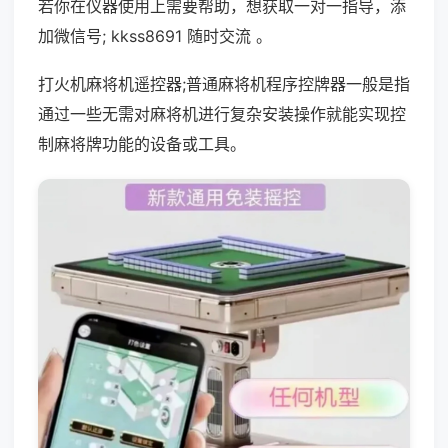
若你在仪器使用上需要帮助，想获取一对一指导，添
加微信号; kkss8691 随时交流 。
打火机麻将机遥控器;普通麻将机程序控牌器一般是指
通过一些无需对麻将机进行复杂安装操作就能实现控
制麻将牌功能的设备或工具。