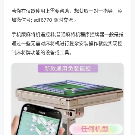
若你在仪器使用上需要帮助，想获取一对一指导，添
加微信号; sdf6770 随时交流 。
手机版麻将机遥控器;普通麻将机程序控牌器一般是指
通过一些无需对麻将机进行复杂安装操作就能实现控
制麻将牌功能的设备或工具。