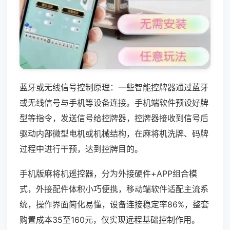
蓝牙或无线信号控制原理：一些智能控牌器通过蓝牙
或无线信号与手机等设备连接。手机端软件预设好牌
型等指令，发送信号给控牌器，控牌器接收到信号后
驱动内部微型电机或机械结构，在麻将机洗牌、码牌
过程中进行干预，达到控牌目的。
手机版麻将机遥控器，分为外接硬件+APP组合模
式，外接配件体积小巧便携，移动端软件适配主流系
统，操作界面简化易懂，设备连接稳定率86%，整套
购置成本35至160元，仅实现远程基础控制作用。