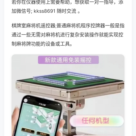
若你在仪器使用上需要帮助，想获取一对一指导，添
加微信号; kkss8691 随时交流 。
棋牌室麻将机遥控器;普通麻将机程序控牌器一般是指
通过一些无需对麻将机进行复杂安装操作就能实现控
制麻将牌功能的设备或工具。